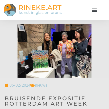
05/02/2024
nieuws
BRUISENDE EXPOSITIE
ROTTERDAM ART WEEK