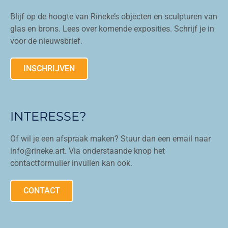
Blijf op de hoogte van Rineke’s objecten en sculpturen van
glas en brons. Lees over komende exposities. Schrijf je in
voor de nieuwsbrief.
INSCHRIJVEN
INTERESSE?
Of wil je een afspraak maken? Stuur dan een email naar
info@rineke.art. Via onderstaande knop het
contactformulier invullen kan ook.
CONTACT