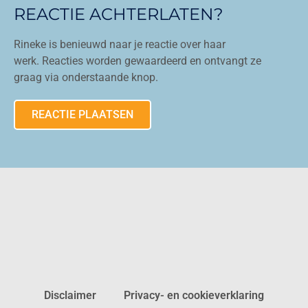
REACTIE ACHTERLATEN?
Rineke is benieuwd naar je reactie over haar
werk. Reacties worden gewaardeerd en ontvangt ze
graag via onderstaande knop.
REACTIE PLAATSEN
Disclaimer
Privacy- en cookieverklaring