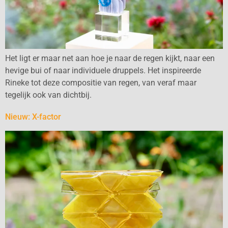
Het ligt er maar net aan hoe je naar de regen kijkt, naar een
hevige bui of naar individuele druppels. Het inspireerde
Rineke tot deze compositie van regen, van veraf maar
tegelijk ook van dichtbij.
Nieuw: X-factor