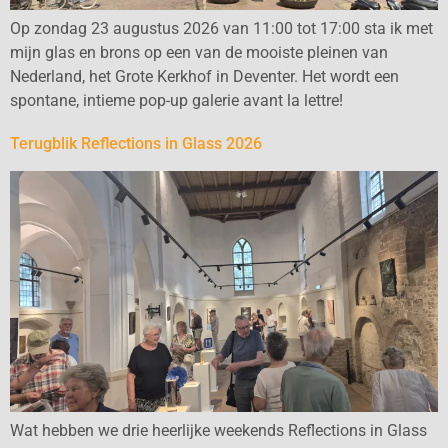
Op zondag 23 augustus 2026 van 11:00 tot 17:00 sta ik met
mijn glas en brons op een van de mooiste pleinen van
Nederland, het Grote Kerkhof in Deventer. Het wordt een
spontane, intieme pop-up galerie avant la lettre!
Terugblik Reflections in Glass 2026
Wat hebben we drie heerlijke weekends Reflections in Glass