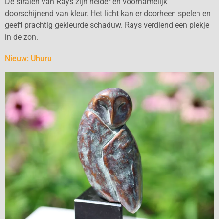
De stralen van Rays zijn helder en voornamelijk
doorschijnend van kleur. Het licht kan er doorheen spelen en
geeft prachtig gekleurde schaduw. Rays verdiend een plekje
in de zon.
Nieuw: Uhuru