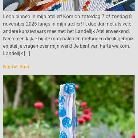
Loop binnen in mijn atelier! Kom op zaterdag 7 of zondag 8
november 2026 langs in mijn atelier! Ik doe dan net als vele
andere kunstenaars mee met het Landelijk Atelierweekend.
Neem een kijkje bij de materialen en methoden die ik gebruik
en stel je vragen over mijn werk! Je bent van harte welkom.
Landelijk […]
Nieuw: Rain