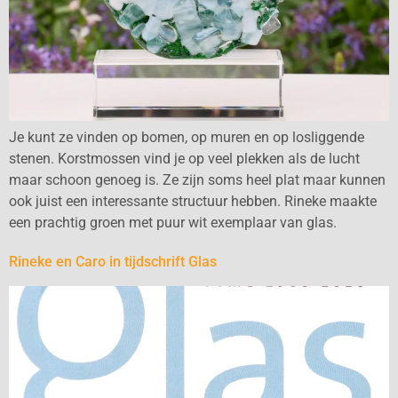
Je kunt ze vinden op bomen, op muren en op losliggende
stenen. Korstmossen vind je op veel plekken als de lucht
maar schoon genoeg is. Ze zijn soms heel plat maar kunnen
ook juist een interessante structuur hebben. Rineke maakte
een prachtig groen met puur wit exemplaar van glas.
Rineke en Caro in tijdschrift Glas