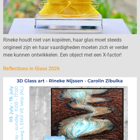
Rineke houdt niet van kopiëren, haar glas moet steeds
origineel zijn en haar vaardigheden moeten zich er verder
mee kunnen ontwikkelen. Een object met een X-factor!
Reflections in Glass 2026