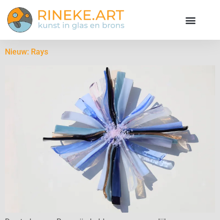
Nieuw: Rays