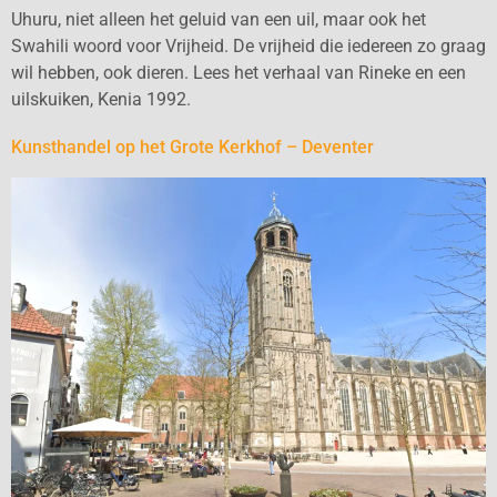
Uhuru, niet alleen het geluid van een uil, maar ook het
Swahili woord voor Vrijheid. De vrijheid die iedereen zo graag
wil hebben, ook dieren. Lees het verhaal van Rineke en een
uilskuiken, Kenia 1992.
Kunsthandel op het Grote Kerkhof – Deventer