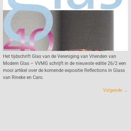
Het tijdschrift Glas van de Vereniging van Vrienden van
Modern Glas – VVMG schrijft in de nieuwste editie 26/2 een
mooi artikel over de komende expositie Reflections in Glass
van Rineke en Caro.
Volgende
→