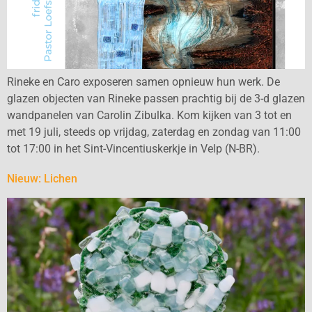
Rineke en Caro exposeren samen opnieuw hun werk. De
glazen objecten van Rineke passen prachtig bij de 3-d glazen
wandpanelen van Carolin Zibulka. Kom kijken van 3 tot en
met 19 juli, steeds op vrijdag, zaterdag en zondag van 11:00
tot 17:00 in het Sint-Vincentiuskerkje in Velp (N-BR).
Nieuw: Lichen