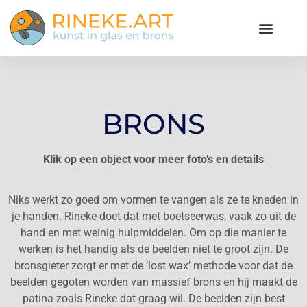
BRONS
Klik op een object voor meer foto’s en details
Niks werkt zo goed om vormen te vangen als ze te kneden in
je handen. Rineke doet dat met boetseerwas, vaak zo uit de
hand en met weinig hulpmiddelen. Om op die manier te
werken is het handig als de beelden niet te groot zijn. De
bronsgieter zorgt er met de ‘lost wax’ methode voor dat de
beelden gegoten worden van massief brons en hij maakt de
patina zoals Rineke dat graag wil. De beelden zijn best