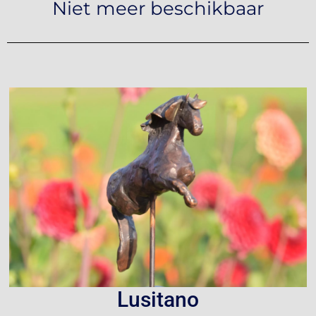
Niet meer beschikbaar
Lusitano