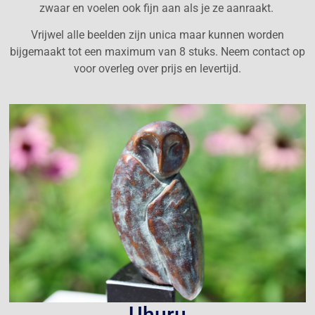
zwaar en voelen ook fijn aan als je ze aanraakt.
Vrijwel alle beelden zijn unica maar kunnen worden
bijgemaakt tot een maximum van 8 stuks. Neem contact op
voor overleg over prijs en levertijd.
Uhuru