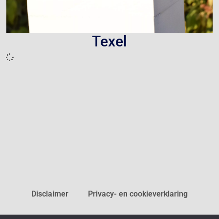
Texel
Disclaimer
Privacy- en cookieverklaring