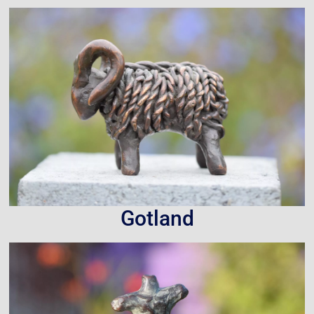
Gotland