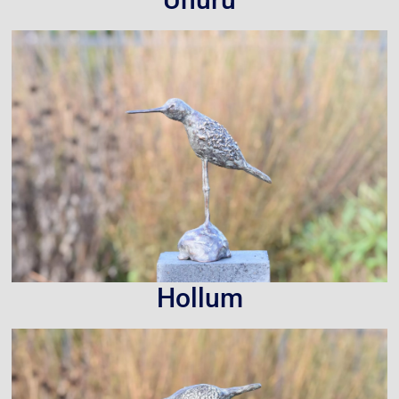
Hollum