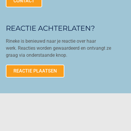
CONTACT
REACTIE ACHTERLATEN?
Rineke is benieuwd naar je reactie over haar
werk. Reacties worden gewaardeerd en ontvangt ze
graag via onderstaande knop.
REACTIE PLAATSEN