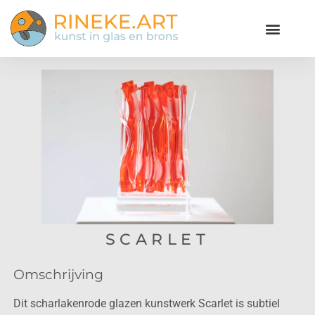
SCARLET
Omschrijving
Dit scharlakenrode glazen kunstwerk Scarlet is subtiel