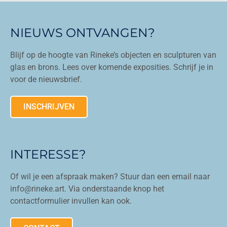
NIEUWS ONTVANGEN?
Blijf op de hoogte van Rineke’s objecten en sculpturen van
glas en brons. Lees over komende exposities. Schrijf je in
voor de nieuwsbrief.
INSCHRIJVEN
INTERESSE?
Of wil je een afspraak maken? Stuur dan een email naar
info@rineke.art. Via onderstaande knop het
contactformulier invullen kan ook.