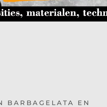
ON BARBAGELATA EN