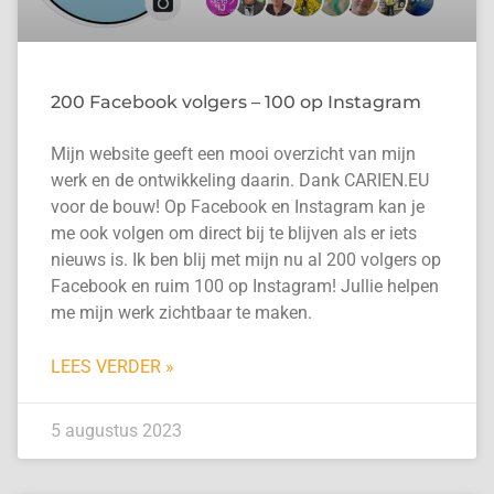
200 Facebook volgers – 100 op Instagram
Mijn website geeft een mooi overzicht van mijn
werk en de ontwikkeling daarin. Dank CARIEN.EU
voor de bouw! Op Facebook en Instagram kan je
me ook volgen om direct bij te blijven als er iets
nieuws is. Ik ben blij met mijn nu al 200 volgers op
Facebook en ruim 100 op Instagram! Jullie helpen
me mijn werk zichtbaar te maken.
LEES VERDER »
5 augustus 2023