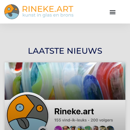
LAATSTE NIEUWS