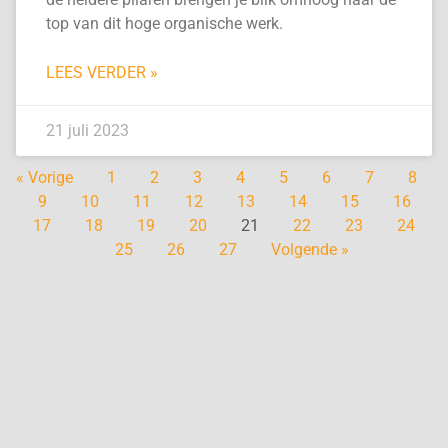
top van dit hoge organische werk.
LEES VERDER »
21 juli 2023
« Vorige
1
2
3
4
5
6
7
8
9
10
11
12
13
14
15
16
17
18
19
20
21
22
23
24
25
26
27
Volgende »