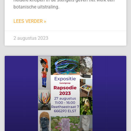
botanische uitstraling.
LEES VERDER »
2 augustus 2023