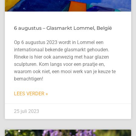
6 augustus – Glasmarkt Lommel, België
Op 6 augustus 2023 wordt in Lommel een
internationaal bekende glasmarkt gehouden.
Rineke is hier ook aanwezig met haar glazen
sculpturen. Kom langs voor een praatje en,
waarom ook niet, een mooi werk van je keuze te
bemachtigen!
LEES VERDER »
25 juli 2023