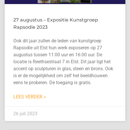
27 augustus – Expositie Kunstgroep
Rapsodie 2023
Ook dit jaar zullen de leden van kunstgroep
Rapsodie uit Elst hun werk exposeren op 27
augustus tussen 11:00 uur en 16:00 uur. De
locatie is Reethsestraat 7 in Elst. Dit jaar ligt het
accent op sculpturen in glas, steen en brons. Ook
is er de mogelijkheid om zelf het beeldhouwen
eens te proberen. De toegang is gratis.
LEES VERDER »
26 juli 2023