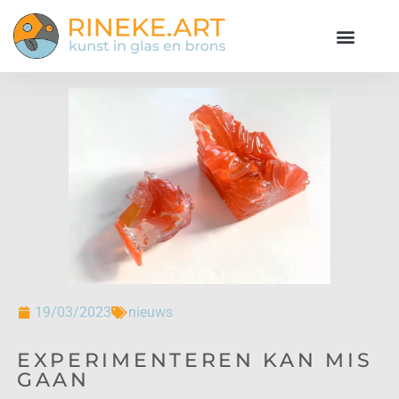
19/03/2023
nieuws
EXPERIMENTEREN KAN MIS
GAAN