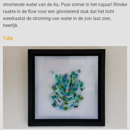
stromende water van de Aa. Puur zomer in het najaar! Rineke
raakte in de flow voor een glinsterend stuk dat het licht
weerkaatst de stroming van water in de zon laat zien,
heerlijk.
Tulip