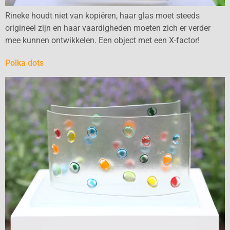
Rineke houdt niet van kopiëren, haar glas moet steeds
origineel zijn en haar vaardigheden moeten zich er verder
mee kunnen ontwikkelen. Een object met een X-factor!
Polka dots