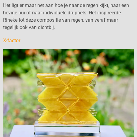
Het ligt er maar net aan hoe je naar de regen kijkt, naar een
hevige bui of naar individuele druppels. Het inspireerde
Rineke tot deze compositie van regen, van veraf maar
tegelijk ook van dichtbij.
X-factor