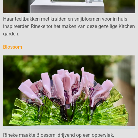
Haar teeltbakken met kruiden en snijbloemen voor in huis
inspireerden Rineke tot het maken van deze gezellige Kitchen
garden.
Blossom
Rineke maakte Blossom, drijvend op een oppervlak,