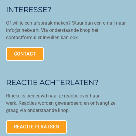
INTERESSE?
Of wil je een afspraak maken? Stuur dan een email naar
info@rineke.art. Via onderstaande knop het
contactformulier invullen kan ook.
CONTACT
REACTIE ACHTERLATEN?
Rineke is benieuwd naar je reactie over haar
werk. Reacties worden gewaardeerd en ontvangt ze
graag via onderstaande knop.
REACTIE PLAATSEN