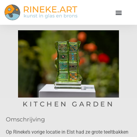
KITCHEN GARDEN
Omschrijving
Op Rineke’s vorige locatie in Elst had ze grote teeltbakken