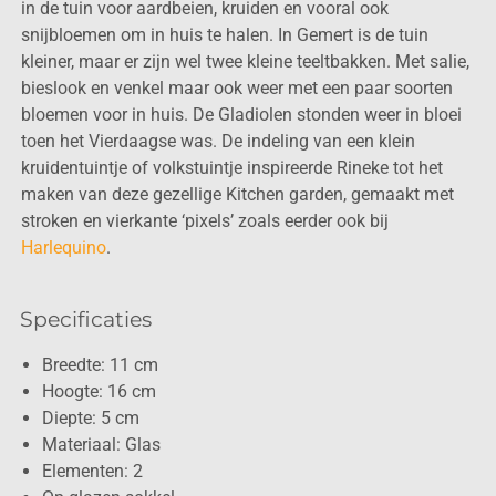
in de tuin voor aardbeien, kruiden en vooral ook
snijbloemen om in huis te halen. In Gemert is de tuin
kleiner, maar er zijn wel twee kleine teeltbakken. Met salie,
bieslook en venkel maar ook weer met een paar soorten
bloemen voor in huis. De Gladiolen stonden weer in bloei
toen het Vierdaagse was. De indeling van een klein
kruidentuintje of volkstuintje inspireerde Rineke tot het
maken van deze gezellige Kitchen garden, gemaakt met
stroken en vierkante ‘pixels’ zoals eerder ook bij
Harlequino
.
Specificaties
Breedte: 11 cm
Hoogte: 16 cm
Diepte: 5 cm
Materiaal: Glas
Elementen: 2