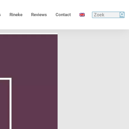
s
Rineke
Reviews
Contact