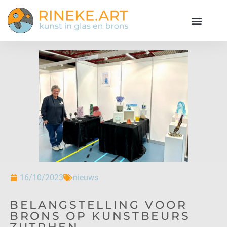
16/10/2023
nieuws
BELANGSTELLING VOOR
BRONS OP KUNSTBEURS