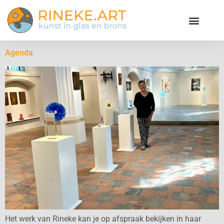
Agenda
Het werk van Rineke kan je op afspraak bekijken in haar