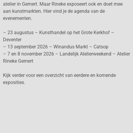
atelier in Gemert. Maar Rineke exposeert ook en doet mee
aan kunstmarkten. Hier vind je de agenda van de
evenementen.
– 23 augustus – Kunsthandel op het Grote Kerkhof –
Deventer
– 13 september 2026 – Winandus Markt – Catsop
– 7 en 8 november 2026 – Landelijk Atelierweekend – Atelier
Rineke Gemert
Kijk verder voor een overzicht van eerdere en komende
exposities.