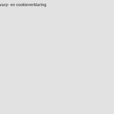
ivacy- en cookieverklaring