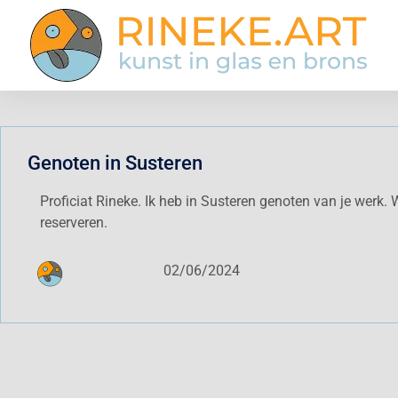
Genoten in Susteren
Proficiat Rineke. Ik heb in Susteren genoten van je werk. W
reserveren.
02/06/2024