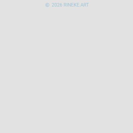
2026 RINEKE.ART